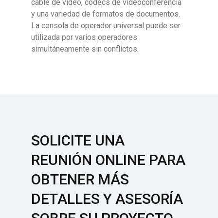
cable de video, códecs de videoconferencia
y una variedad de formatos de documentos.
La consola de operador universal puede ser
utilizada por varios operadores
simultáneamente sin conflictos.
SOLICITE UNA
REUNIÓN ONLINE PARA
OBTENER MÁS
DETALLES Y ASESORÍA