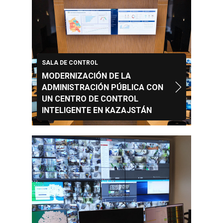
SALA DE CONTROL
MODERNIZACIÓN DE LA
ADMINISTRACIÓN PÚBLICA CON
UN CENTRO DE CONTROL
INTELIGENTE EN KAZAJSTÁN