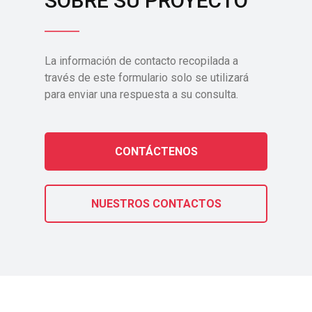
SOBRE SU PROYECTO
La información de contacto recopilada a
través de este formulario solo se utilizará
para enviar una respuesta a su consulta.
CONTÁCTENOS
NUESTROS CONTACTOS