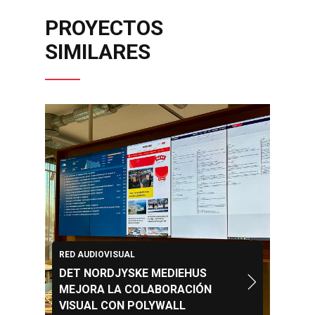
PROYECTOS
SIMILARES
RED AUDIOVISUAL
DET NORDJYSKE MEDIEHUS
MEJORA LA COLABORACIÓN
VISUAL CON POLYWALL