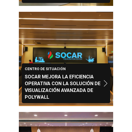
CENTRO DE SITUACIÓN
SOCAR MEJORA LA EFICIENCIA
OPERATIVA CON LA SOLUCIÓN DE
VISUALIZACIÓN AVANZADA DE
POLYWALL