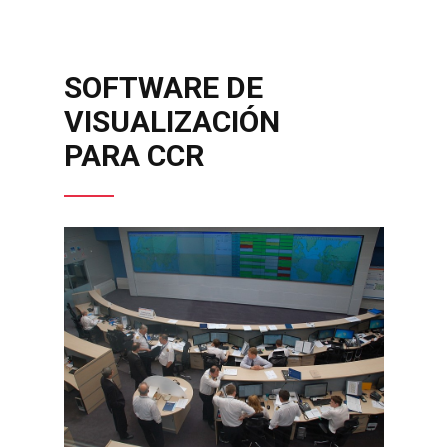
SOFTWARE DE
VISUALIZACIÓN
PARA CCR