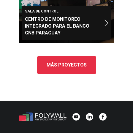
SALA DE CONTROL
CENTRO DE MONITOREO
INTEGRADO PARA EL BANCO
GNB PARAGUAY
MÁS PROYECTOS