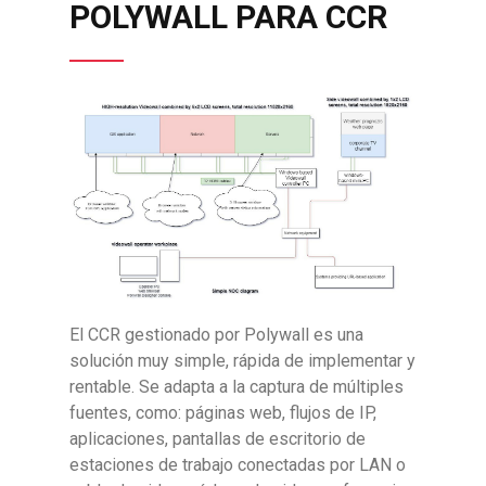
POLYWALL PARA CCR
El CCR gestionado por Polywall es una
solución muy simple, rápida de implementar y
rentable. Se adapta a la captura de múltiples
fuentes, como: páginas web, flujos de IP,
aplicaciones, pantallas de escritorio de
estaciones de trabajo conectadas por LAN o