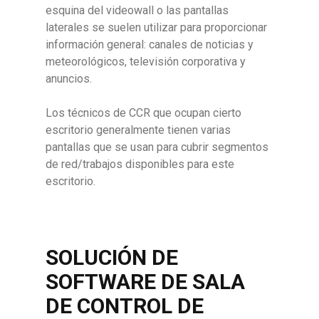
esquina del videowall o las pantallas
laterales se suelen utilizar para proporcionar
información general: canales de noticias y
meteorológicos, televisión corporativa y
anuncios.
Los técnicos de CCR que ocupan cierto
escritorio generalmente tienen varias
pantallas que se usan para cubrir segmentos
de red/trabajos disponibles para este
escritorio.
SOLUCIÓN DE
SOFTWARE DE SALA
DE CONTROL DE