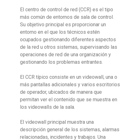
El centro de control de red (CCR) es el tipo
más común de entornos de sala de control.
Su objetivo principal es proporcionar un
entorno en el que los técnicos estén
ocupados gestionando diferentes aspectos
de la red u otros sistemas, supervisando las
operaciones de red de una organización y
gestionando los problemas entrantes.
El CCR típico consiste en un videowall, una o
más pantallas adicionales y varios escritorios
de operador, ubicados de manera que
permitan ver el contenido que se muestra en
los videowalls de la sala.
El videowall principal muestra una
descripción general de los sistemas, alarmas
relacionadas, incidentes y trabajos. Una