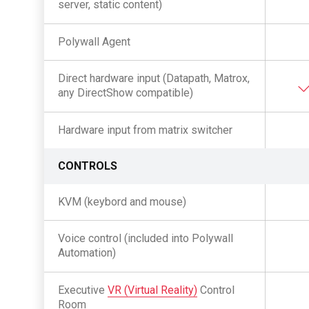
server, static content)
Polywall Agent
Direct hardware input (Datapath, Matrox,
any DirectShow compatible)
Hardware input from matrix switcher
CONTROLS
KVM (keybord and mouse)
Voice control (included into Polywall
Automation)
Executive
VR (Virtual Reality)
Control
Room