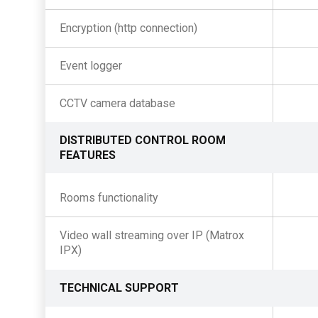
Encryption (http connection)
Event logger
CCTV camera database
DISTRIBUTED CONTROL ROOM
FEATURES
Rooms functionality
Video wall streaming over IP (Matrox
IPX)
TECHNICAL SUPPORT