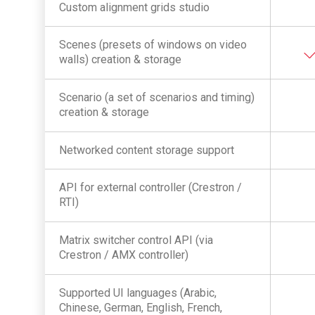
Custom alignment grids studio
Scenes (presets of windows on video
walls) creation & storage
Scenario (a set of scenarios and timing)
creation & storage
Networked content storage support
API for external controller (Crestron /
RTI)
Matrix switcher control API (via
Crestron / AMX controller)
Supported UI languages (Arabic,
Chinese, German, English, French,