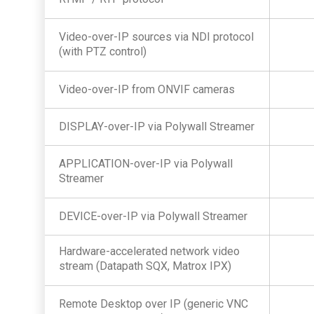
Video-over-IP sources via NDI protocol
(with PTZ control)
Video-over-IP from ONVIF cameras
DISPLAY-over-IP via Polywall Streamer
APPLICATION-over-IP via Polywall
Streamer
DEVICE-over-IP via Polywall Streamer
Hardware-accelerated network video
stream (Datapath SQX, Matrox IPX)
Remote Desktop over IP (generic VNC