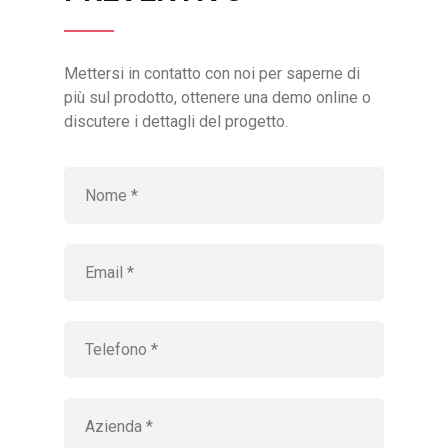
Mettersi in contatto con noi per saperne di
più sul prodotto, ottenere una demo online o
discutere i dettagli del progetto.