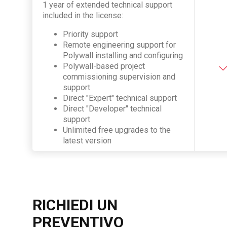
1 year of extended technical support
included in the license:
Priority support
Remote engineering support for
Polywall installing and configuring
Polywall-based project
commissioning supervision and
support
Direct "Expert" technical support
Direct "Developer" technical
support
Unlimited free upgrades to the
latest version
RICHIEDI UN
PREVENTIVO