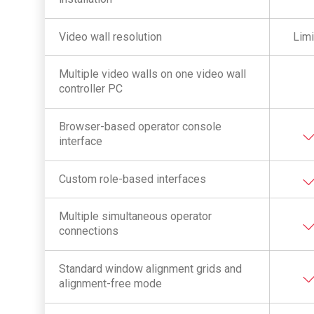
Video wall resolution
Limi
Multiple video walls on one video wall
controller PC
Browser-based operator console
interface
Custom role-based interfaces
Multiple simultaneous operator
connections
Standard window alignment grids and
alignment-free mode