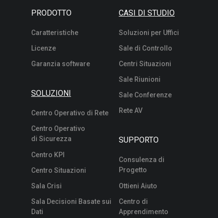
PRODOTTO
CASI DI STUDIO
Caratteristiche
Soluzioni per Uffici
Licenze
Sale di Controllo
Garanzia software
Centri Situazioni
Sale Riunioni
SOLUZIONI
Sale Conferenze
Rete AV
Centro Operativo di Rete
Centro Operativo
di Sicurezza
SUPPORTO
Centro KPI
Consulenza di
Progetto
Centro Situazioni
Sala Crisi
Ottieni Aiuto
Sala Decisioni Basate sui
Centro di
Dati
Apprendimento