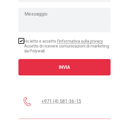
Ho letto e accetto
l'Informativa sulla privacy
.
Accetto di ricevere comunicazioni di marketing
da Polywall.
INVIA
+971 (4) 581-36-15