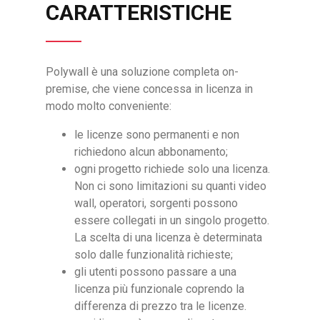
CARATTERISTICHE
Polywall è una soluzione completa on-
premise, che viene concessa in licenza in
modo molto conveniente:
le licenze sono permanenti e non
richiedono alcun abbonamento;
ogni progetto richiede solo una licenza.
Non ci sono limitazioni su quanti video
wall, operatori, sorgenti possono
essere collegati in un singolo progetto.
La scelta di una licenza è determinata
solo dalle funzionalità richieste;
gli utenti possono passare a una
licenza più funzionale coprendo la
differenza di prezzo tra le licenze.