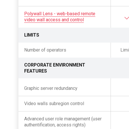
Polywall Lens - web-based remote
video wall access and control
LIMITS
Number of operators
Limi
CORPORATE ENVIRONMENT
FEATURES
Graphic server redundancy
Video walls subregion control
Advanced user role management (user
authentification, access rights)