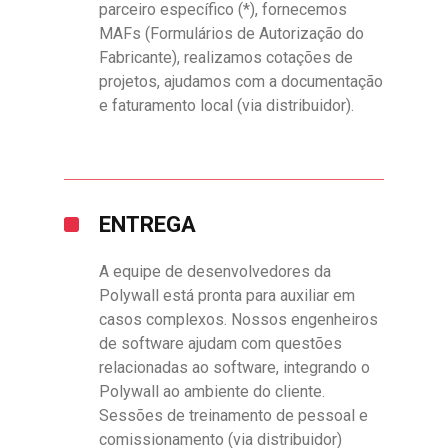
parceiro específico (*), fornecemos
MAFs (Formulários de Autorização do
Fabricante), realizamos cotações de
projetos, ajudamos com a documentação
e faturamento local (via distribuidor).
ENTREGA
A equipe de desenvolvedores da
Polywall está pronta para auxiliar em
casos complexos. Nossos engenheiros
de software ajudam com questões
relacionadas ao software, integrando o
Polywall ao ambiente do cliente.
Sessões de treinamento de pessoal e
comissionamento (via distribuidor)