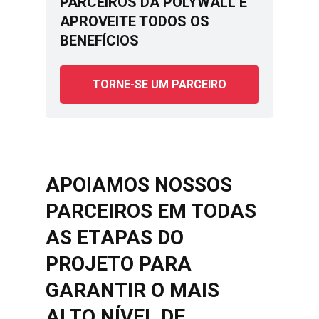
PARCEIROS DA POLYWALL E
APROVEITE TODOS OS
BENEFÍCIOS
TORNE-SE UM PARCEIRO
APOIAMOS NOSSOS
PARCEIROS EM TODAS
AS ETAPAS DO
PROJETO PARA
GARANTIR O MAIS
ALTO NÍVEL DE