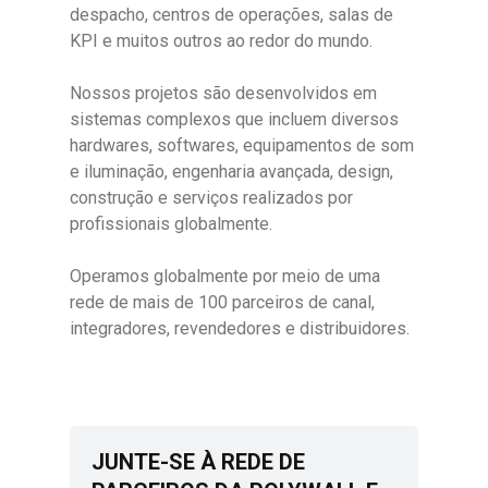
despacho, centros de operações, salas de
KPI e muitos outros ao redor do mundo.
Nossos projetos são desenvolvidos em
sistemas complexos que incluem diversos
hardwares, softwares, equipamentos de som
e iluminação, engenharia avançada, design,
construção e serviços realizados por
profissionais globalmente.
Operamos globalmente por meio de uma
rede de mais de 100 parceiros de canal,
integradores, revendedores e distribuidores.
JUNTE-SE À REDE DE