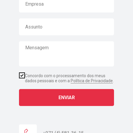
Concordo com o processamento dos meus
dados pessoais e com a
Política de Privacidade
.
ENVIAR