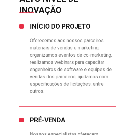
INOVAÇÃO
INÍCIO DO PROJETO
Oferecemos aos nossos parceiros
materiais de vendas e marketing,
organizamos eventos de co-marketing,
realizamos webinars para capacitar
engenheiros de software e equipes de
vendas dos parceiros, ajudamos com
especificações de licitações, entre
outros.
PRÉ-VENDA
Nossos especialistas oferecem