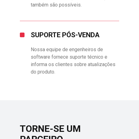
também são possíveis.
SUPORTE PÓS-VENDA
Nossa equipe de engenheiros de
software fornece suporte técnico e
informa os clientes sobre atualizações
do produto.
TORNE-SE UM