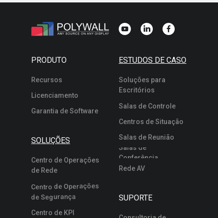
PRODUTO
ESTUDOS DE CASO
Recursos
Soluções para
Escritórios
Licenciamento
Salas de Controle
Garantia de Software
Centros de Situação
Salas de Reunião
SOLUÇÕES
Salas de
Conferência
Centro de Operações
Rede AV
de Rede
Centro de Operações
de Segurança
SUPORTE
Centro de KPI
Consultoria de