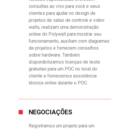
consultas ao vivo para você e seus
clientes para ajudar no design de
projetos de salas de controle e video
walls, realizam uma demonstração
online do Polywall para mostrar seu
funcionamento, auxiliam com diagramas
de projetos e fornecem conselhos
sobre hardware. Também
disponibilizamos licenças de teste
gratuitas para um POC no local do
cliente e fornecemos assistência
técnica online durante o POC.
NEGOCIAÇÕES
Registramos um projeto para um