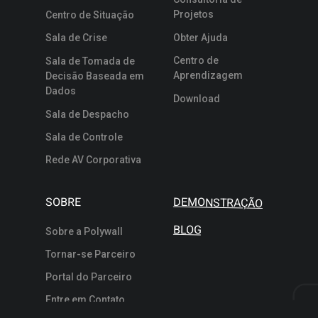
Projetos
Centro de Situação
Sala de Crise
Obter Ajuda
Centro de
Sala de Tomada de
Aprendizagem
Decisão Baseada em
Dados
Download
Sala de Despacho
Sala de Controle
Rede AV Corporativa
SOBRE
DEMONSTRAÇÃO
BLOG
Sobre a Polywall
Tornar-se Parceiro
Portal do Parceiro
Entre em Contato