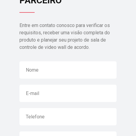
PARCEIRO
Entre em contato conosco para verificar os
requisitos, receber uma visão completa do
produto e planejar seu projeto de sala de
controle de video wall de acordo.