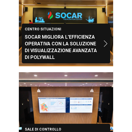
CENTRO SITUAZIONI
SOCAR MIGLIORA L'EFFICIENZA
OPERATIVA CON LA SOLUZIONE
DI VISUALIZZAZIONE AVANZATA
DI POLYWALL
SALE DI CONTROLLO