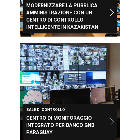
MODERNIZZARE LA PUBBLICA
AMMINISTRAZIONE CON UN
CENTRO DI CONTROLLO
INTELLIGENTE IN KAZAKISTAN
SALE DI CONTROLLO
CENTRO DI MONITORAGGIO
INTEGRATO PER BANCO GNB
PARAGUAY