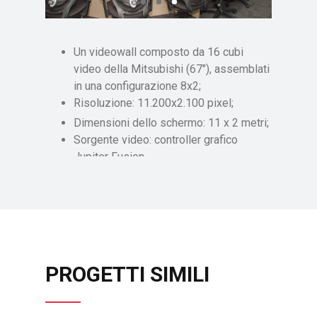
Un videowall composto da 16 cubi
video della Mitsubishi (67"), assemblati
in una configurazione 8x2;
Risoluzione: 11.200x2.100 pixel;
Dimensioni dello schermo: 11 x 2 metri;
Sorgente video: controller grafico
Jupiter Fusion.
PROGETTI SIMILI