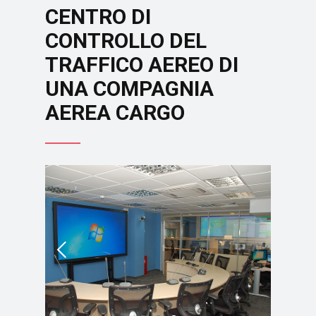
CENTRO DI
CONTROLLO DEL
TRAFFICO AEREO DI
UNA COMPAGNIA
AEREA CARGO