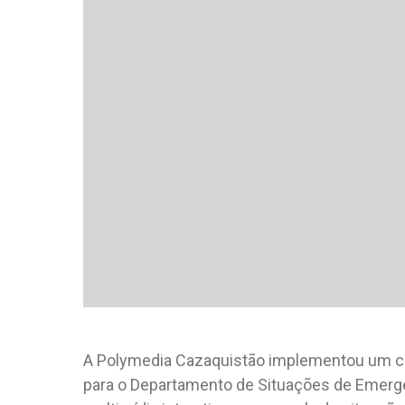
A Polymedia Cazaquistão implementou um c
para o Departamento de Situações de Emergê