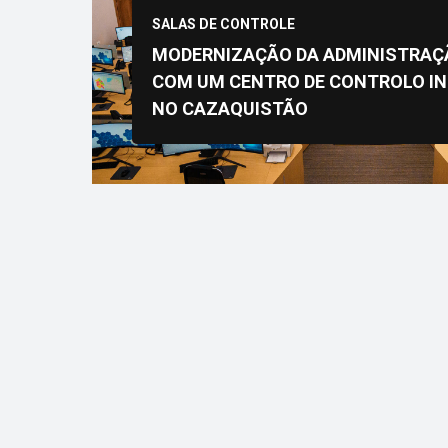
SALAS DE CONTROLE
MODERNIZAÇÃO DA ADMINISTRAÇ
COM UM CENTRO DE CONTROLO IN
NO CAZAQUISTÃO