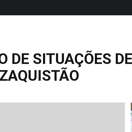
 DE SITUAÇÕES D
AZAQUISTÃO