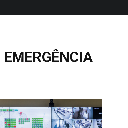
E EMERGÊNCIA