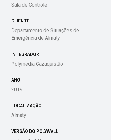
Sala de Controle
CLIENTE
Departamento de Situações de
Emergência de Almaty
INTEGRADOR
Polymedia Cazaquistão
ANO
2019
LOCALIZAÇÃO
Almaty
VERSÃO DO POLYWALL