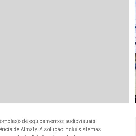
omplexo de equipamentos audiovisuais
ncia de Almaty. A solução inclui sistemas