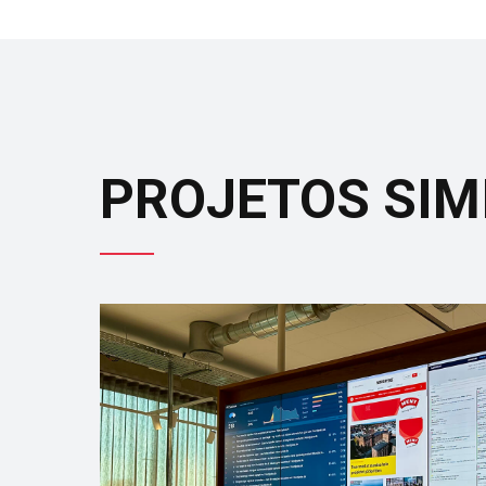
PROJETOS SIM