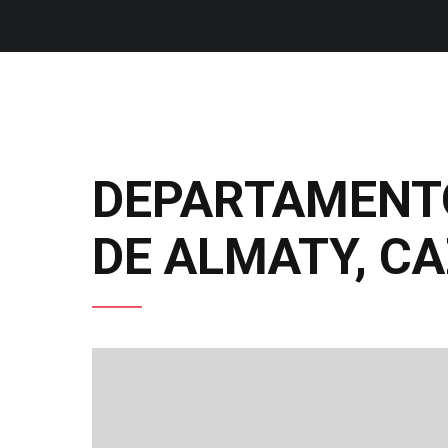
DEPARTAMENTO
DE ALMATY, C