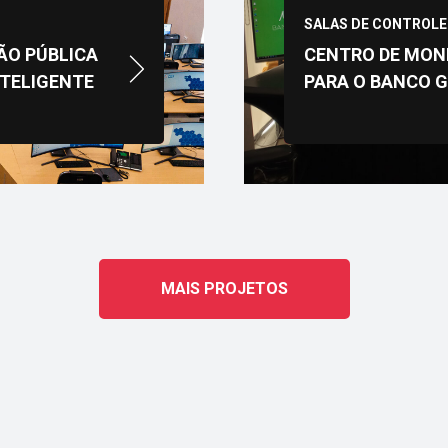
SALAS DE CONTROLE
ÃO PÚBLICA
CENTRO DE MON
TELIGENTE
PARA O BANCO 
MAIS PROJETOS