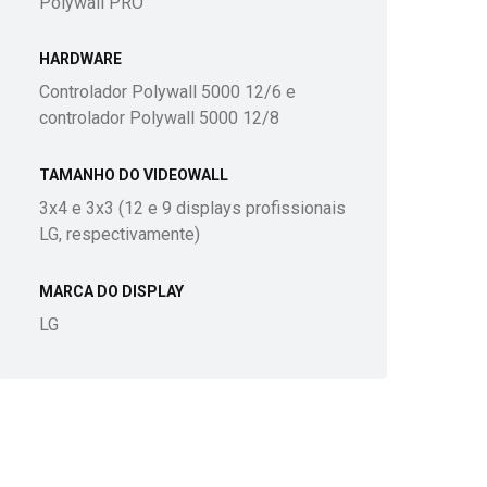
Polywall PRO
HARDWARE
Controlador Polywall 5000 12/6 e
controlador Polywall 5000 12/8
TAMANHO DO VIDEOWALL
3x4 e 3x3 (12 e 9 displays profissionais
LG, respectivamente)
MARCA DO DISPLAY
LG