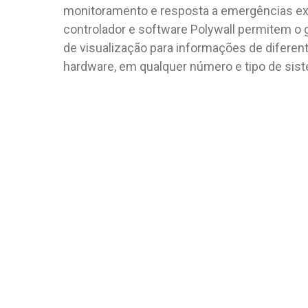
monitoramento e resposta a emergências exi
controlador e software Polywall permitem o
de visualização para informações de diferen
hardware, em qualquer número e tipo de sist