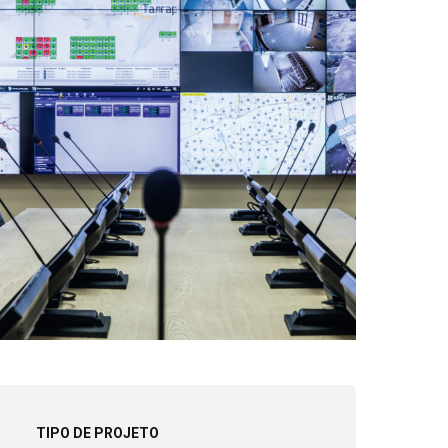
TIPO DE PROJETO