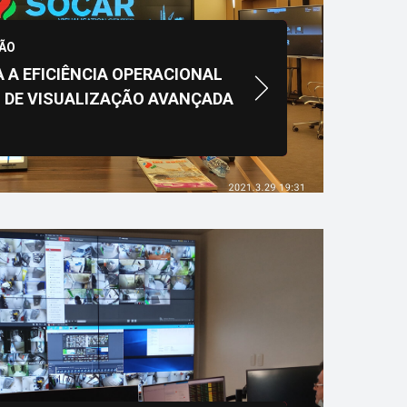
ÇÃO
A EFICIÊNCIA OPERACIONAL
 DE VISUALIZAÇÃO AVANÇADA