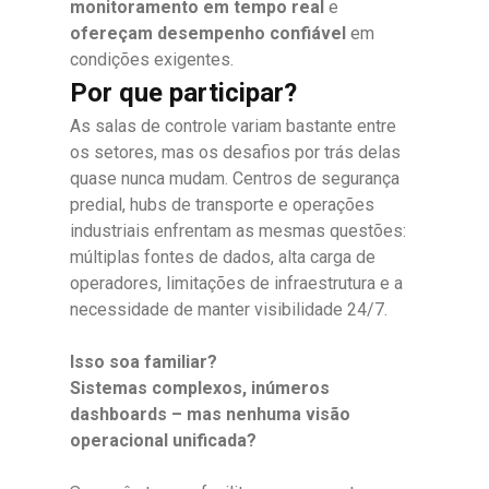
monitoramento em tempo real
e
ofereçam desempenho confiável
em
condições exigentes.
Por que participar?
As salas de controle variam bastante entre
os setores, mas os desafios por trás delas
quase nunca mudam. Centros de segurança
predial, hubs de transporte e operações
industriais enfrentam as mesmas questões:
múltiplas fontes de dados, alta carga de
operadores, limitações de infraestrutura e a
necessidade de manter visibilidade 24/7.
Isso soa familiar?
Sistemas complexos, inúmeros
dashboards – mas nenhuma visão
operacional unificada?