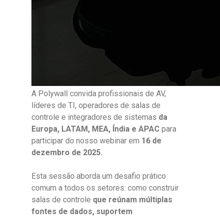
A Polywall convida profissionais de AV,
líderes de TI, operadores de salas de
controle e integradores de sistemas
da
Europa, LATAM, MEA, Índia e APAC
para
participar do nosso webinar em
16 de
dezembro de 2025.
Esta sessão aborda um desafio prático
comum a todos os setores: como construir
salas de controle
que reúnam múltiplas
fontes de dados, suportem