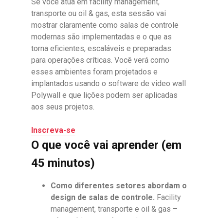
Se você atua em facility management,
transporte ou oil & gas, esta sessão vai
mostrar claramente como salas de controle
modernas são implementadas e o que as
torna eficientes, escaláveis e preparadas
para operações críticas. Você verá como
esses ambientes foram projetados e
implantados usando o software de video wall
Polywall e que lições podem ser aplicadas
aos seus projetos.
Inscreva-se
O que você vai aprender (em
45 minutos)
Como diferentes setores abordam o
design de salas de controle.
Facility
management, transporte e oil & gas –