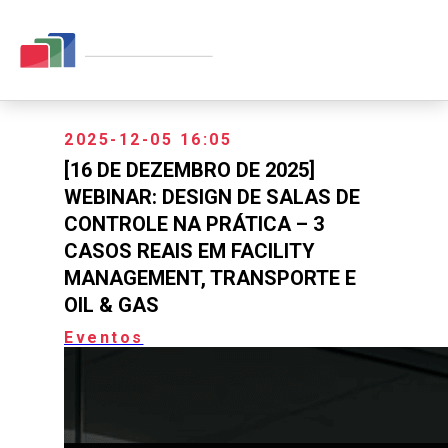
2025-12-05 16:05
[16 DE DEZEMBRO DE 2025]
WEBINAR: DESIGN DE SALAS DE
CONTROLE NA PRÁTICA – 3
CASOS REAIS EM FACILITY
MANAGEMENT, TRANSPORTE E
OIL & GAS
Eventos