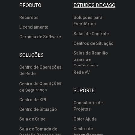
PRODUTO
ESTUDOS DE CASO
Recursos
Soluções para
Escritórios
Licenciamento
Salas de Controle
Garantia de Software
Centros de Situação
Salas de Reunião
SOLUÇÕES
Salas de
Conferência
Centro de Operações
Rede AV
de Rede
Centro de Operações
de Segurança
SUPORTE
Centro de KPI
Consultoria de
Projetos
Centro de Situação
Sala de Crise
Obter Ajuda
Centro de
Sala de Tomada de