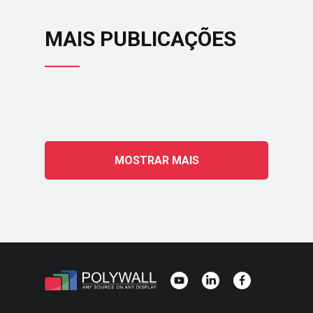
MAIS PUBLICAÇÕES
MOSTRAR MAIS