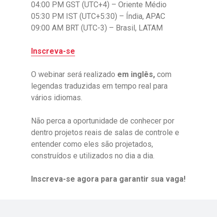
04:00 PM GST (UTC+4) – Oriente Médio
05:30 PM IST (UTC+5:30) – Índia, APAC
09:00 AM BRT (UTC-3) – Brasil, LATAM
Inscreva-se
O webinar será realizado
em inglês,
com
legendas traduzidas em tempo real para
vários idiomas.
Não perca a oportunidade de conhecer por
dentro projetos reais de salas de controle e
entender como eles são projetados,
construídos e utilizados no dia a dia.
Inscreva-se agora para garantir sua vaga!