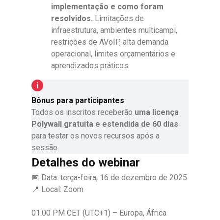
implementação e como foram
resolvidos.
Limitações de
infraestrutura, ambientes multicampi,
restrições de AVoIP, alta demanda
operacional, limites orçamentários e
aprendizados práticos.
Bônus para participantes
Todos os inscritos receberão
uma licença
Polywall gratuita e estendida de 60 dias
para testar os novos recursos após a
sessão.
Detalhes do webinar
📅 Data: terça-feira, 16 de dezembro de 2025
📍 Local: Zoom
01:00 PM CET (UTC+1) – Europa, África