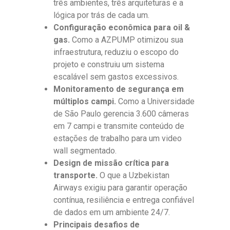
três ambientes, três arquiteturas e a
lógica por trás de cada um.
Configuração econômica para oil &
gas.
Como a AZPUMP otimizou sua
infraestrutura, reduziu o escopo do
projeto e construiu um sistema
escalável sem gastos excessivos.
Monitoramento de segurança em
múltiplos campi.
Como a Universidade
de São Paulo gerencia 3.600 câmeras
em 7 campi e transmite conteúdo de
estações de trabalho para um video
wall segmentado.
Design de missão crítica para
transporte.
O que a Uzbekistan
Airways exigiu para garantir operação
contínua, resiliência e entrega confiável
de dados em um ambiente 24/7.
Principais desafios de