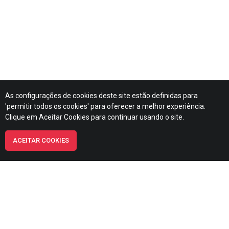
As configurações de cookies deste site estão definidas para
'permitir todos os cookies' para oferecer a melhor experiência.
Clique em Aceitar Cookies para continuar usando o site.
ACEITAR COOKIES