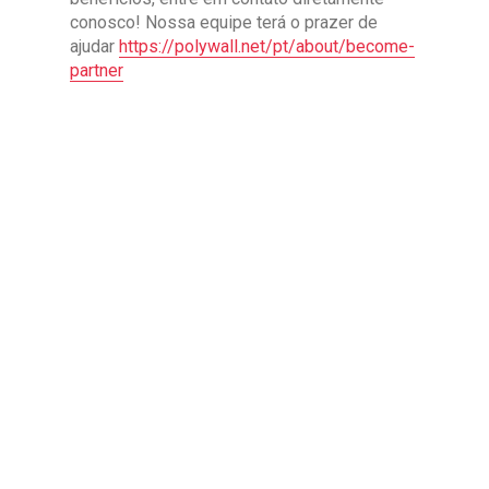
conosco! Nossa equipe terá o prazer de
ajudar
https://polywall.net/pt/about/become-
partner