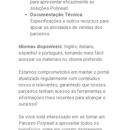
para apresentar eficazmente as
soluções Polywall.
Documentação Técnica:
Especificações e outros recursos para
apoiar as atividades de vendas dos
parceiros.
Idiomas disponíveis:
Inglês, italiano,
espanhol e português, tornando mais fácil
acessar os materiais no idioma preferido.
Estamos comprometidos em manter o portal
atualizado regularmente com conteúdos
novos e relevantes, garantindo que nossos
parceiros tenham acesso às ferramentas e
informações mais recentes para alcançar o
sucesso!
Se você está interessado em se tornar um
Parceiro Polywall e aproveitar todos os
benefícios, entre em contato diretamente