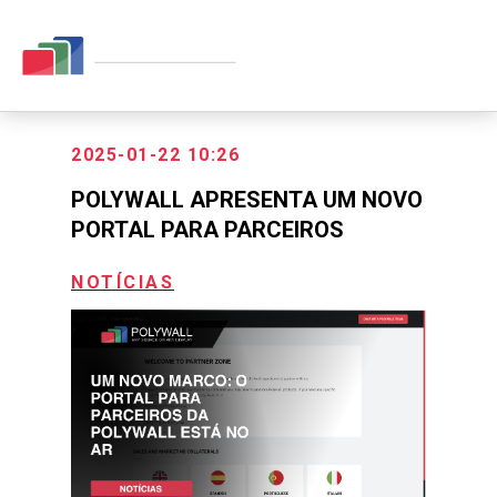
2025-01-22 10:26
POLYWALL APRESENTA UM NOVO
PORTAL PARA PARCEIROS
NOTÍCIAS