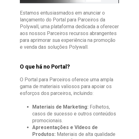
Estamos entusiasmados em anunciar o
lançamento do Portal para Parceiros da
Polywall, uma plataforma dedicada a oferecer
aos nossos Parceiros recursos abrangentes
para aprimorar sua experiência na promoção
e venda das soluções Polywall.
O que há no Portal?
O Portal para Parceiros oferece uma ampla
gama de materiais valiosos para apoiar os
esforços dos parceiros, incluindo:
Materiais de Marketing:
Folhetos,
casos de sucesso e outros conteúdos
promocionais.
Apresentações e Vídeos de
Produtos:
Materiais de alta qualidade