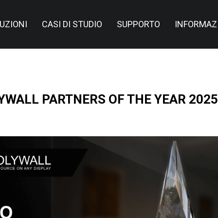
UZIONI
CASI DI STUDIO
SUPPORTO
INFORMAZ
YWALL PARTNERS OF THE YEAR 2025