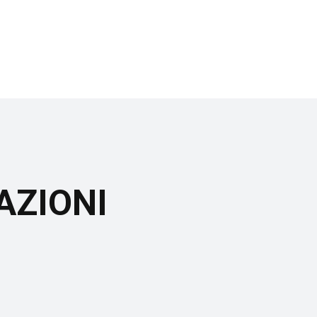
AZIONI