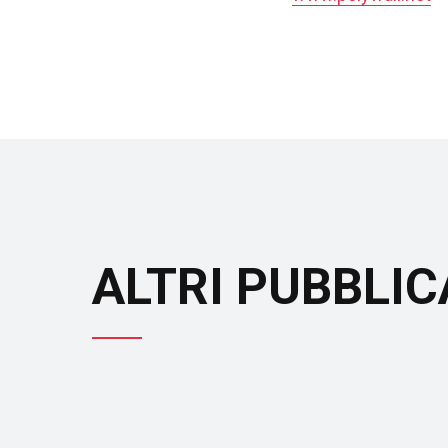
ALTRI PUBBLIC