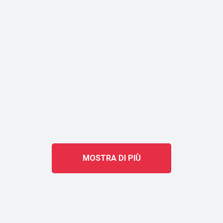
MOSTRA DI PIÙ